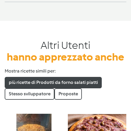
Altri Utenti
hanno apprezzato anche
Mostra ricette simili per:
più ricette di Prodotti da forno salati piatti
Stesso sviluppatore
Proposte