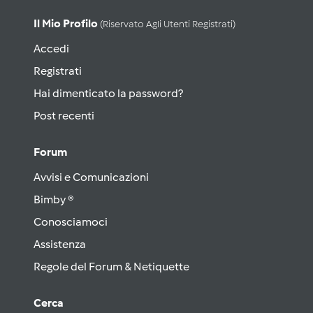
Il Mio Profilo
(riservato Agli Utenti Registrati)
Accedi
Registrati
Hai dimenticato la password?
Post recenti
Forum
Avvisi e Comunicazioni
Bimby ®
Conosciamoci
Assistenza
Regole del Forum & Netiquette
Cerca