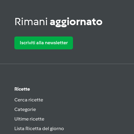
Rimani
aggiornato
Iscriviti alla newsletter
Ricette
Cerca ricette
Categorie
Ultime ricette
Lista Ricetta del giorno