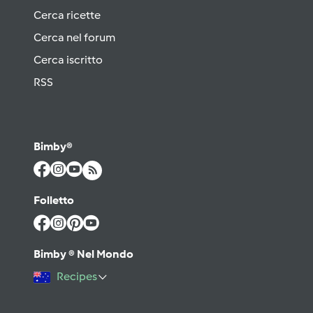
Cerca ricette
Cerca nel forum
Cerca iscritto
RSS
Bimby®
Folletto
Bimby ® Nel Mondo
Recipes