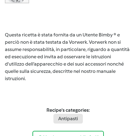
Questa ricetta è stata fornita da un Utente Bimby ® e
perciò non è stata testata da Vorwerk. Vorwerk non si
assume responsabilità, in particolare, riguardo a quantità
ed esecuzione ed invita ad osservare le istruzioni
d'utilizzo dell’apparecchio e dei suoi accessori nonché
quelle sulla sicurezza, descritte nel nostro manuale
istruzioni.
Recipe's categories:
Antipasti