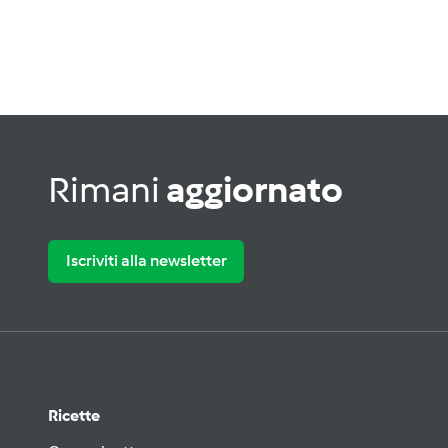
Rimani
aggiornato
Iscriviti alla newsletter
Ricette