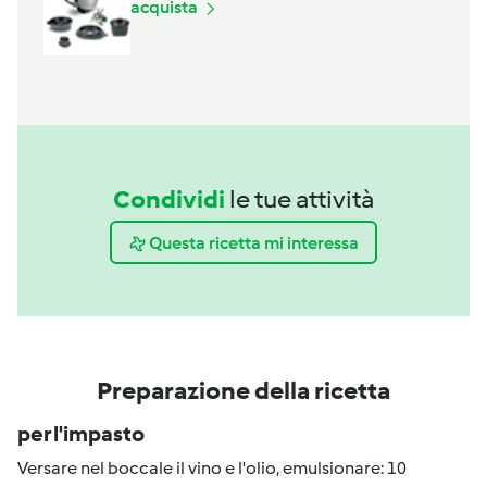
acquista
Condividi
le tue attività
Questa ricetta mi interessa
Preparazione della ricetta
per l'impasto
Versare nel boccale il vino e l'olio, emulsionare: 10