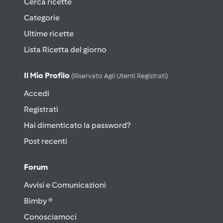
Cerca ricette
Categorie
Ultime ricette
Lista Ricetta del giorno
Il Mio Profilo
(riservato Agli Utenti Registrati)
Accedi
Registrati
Hai dimenticato la password?
Post recenti
Forum
Avvisi e Comunicazioni
Bimby ®
Conosciamoci