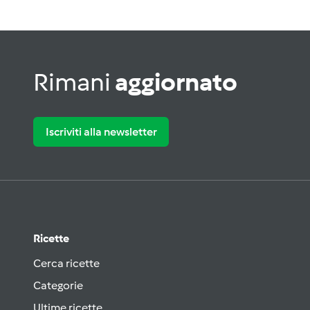
Rimani
aggiornato
Iscriviti alla newsletter
Ricette
Cerca ricette
Categorie
Ultime ricette