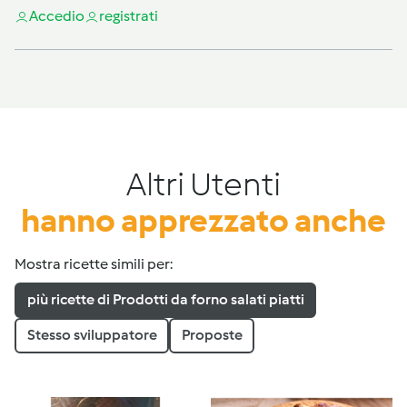
Accedi
o
registrati
Altri Utenti
hanno apprezzato anche
Mostra ricette simili per:
più ricette di Prodotti da forno salati piatti
Stesso sviluppatore
Proposte