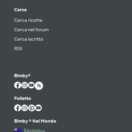
Cerca
Cerca ricette
Cerca nel forum
Cerca iscritto
RSS
Bimby®
Folletto
Bimby ® Nel Mondo
Recipes