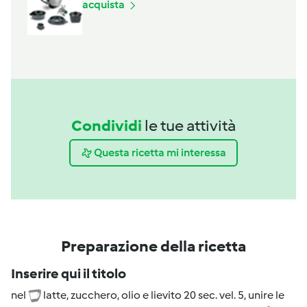
acquista
Condividi
le tue attività
Questa ricetta mi interessa
Preparazione della ricetta
Inserire qui il titolo
nel
latte, zucchero, olio e lievito 20 sec. vel. 5, unire le