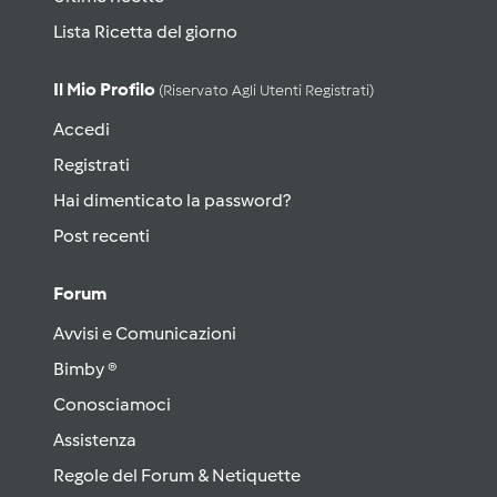
Lista Ricetta del giorno
Il Mio Profilo
(riservato Agli Utenti Registrati)
Accedi
Registrati
Hai dimenticato la password?
Post recenti
Forum
Avvisi e Comunicazioni
Bimby ®
Conosciamoci
Assistenza
Regole del Forum & Netiquette