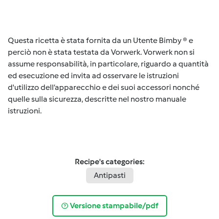
Questa ricetta è stata fornita da un Utente Bimby ® e
perciò non è stata testata da Vorwerk. Vorwerk non si
assume responsabilità, in particolare, riguardo a quantità
ed esecuzione ed invita ad osservare le istruzioni
d'utilizzo dell’apparecchio e dei suoi accessori nonché
quelle sulla sicurezza, descritte nel nostro manuale
istruzioni.
Recipe's categories:
Antipasti
Versione stampabile/pdf