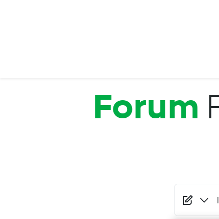
Salta al contenuto principale
Forum