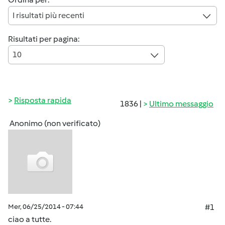
I risultati più recenti
Risultati per pagina:
10
Risposta rapida
1836 |
Ultimo messaggio
Anonimo (non verificato)
Mer, 06/25/2014 - 07:44
#1
ciao a tutte.