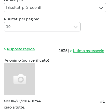
I risultati più recenti
Risultati per pagina:
10
Risposta rapida
1836 |
Ultimo messaggio
Anonimo (non verificato)
Mer, 06/25/2014 - 07:44
#1
ciao a tutte.