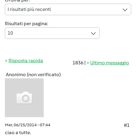
I risultati più recenti
Risultati per pagina:
10
Risposta rapida
1836 |
Ultimo messaggio
Anonimo (non verificato)
Mer, 06/25/2014 - 07:44
#1
ciao a tutte.