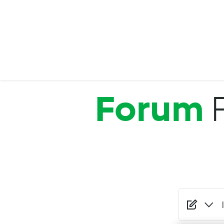
Salta al contenuto principale
Forum