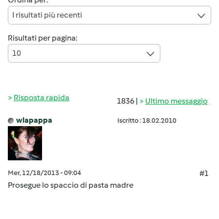
I risultati più recenti
Risultati per pagina:
10
Risposta rapida
1836 |
Ultimo messaggio
wlapappa
Iscritto : 18.02.2010
Mer, 12/18/2013 - 09:04
#1
Prosegue lo spaccio di pasta madre