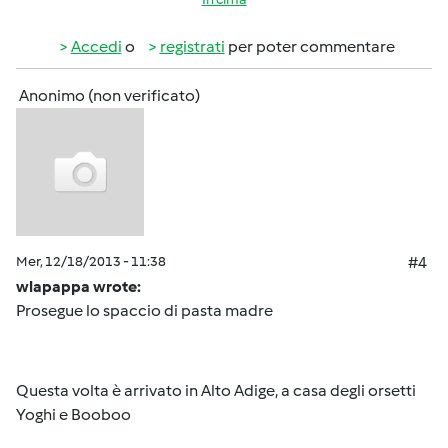
Accedi
o
registrati
per poter commentare
Anonimo (non verificato)
Mer, 12/18/2013 - 11:38
#4
wlapappa wrote:
Prosegue lo spaccio di pasta madre
Questa volta è arrivato in Alto Adige, a casa degli orsetti
Yoghi e Booboo