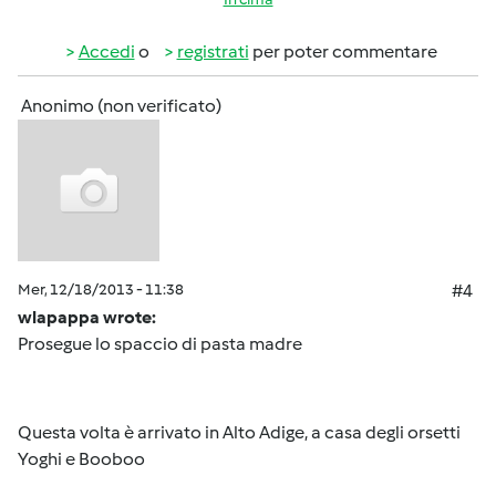
Accedi
o
registrati
per poter commentare
Anonimo (non verificato)
Mer, 12/18/2013 - 11:38
#4
wlapappa wrote:
Prosegue lo spaccio di pasta madre
Questa volta è arrivato in Alto Adige, a casa degli orsetti
Yoghi e Booboo