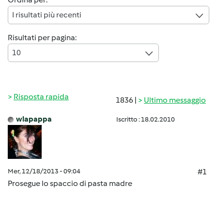
I risultati più recenti
Risultati per pagina:
10
Risposta rapida
1836 |
Ultimo messaggio
wlapappa
Iscritto : 18.02.2010
Mer, 12/18/2013 - 09:04
#1
Prosegue lo spaccio di pasta madre