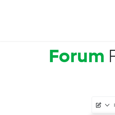
Salta al contenuto principale
Forum