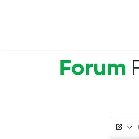
Salta al contenuto principale
Forum