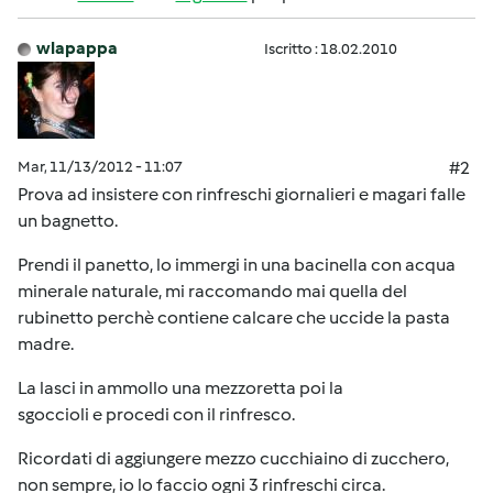
wlapappa
Iscritto : 18.02.2010
Mar, 11/13/2012 - 11:07
#2
Prova ad insistere con rinfreschi giornalieri e magari falle
un bagnetto.
Prendi il panetto, lo immergi in una bacinella con acqua
minerale naturale, mi raccomando mai quella del
rubinetto perchè contiene calcare che uccide la pasta
madre.
La lasci in ammollo una mezzoretta poi la
sgoccioli e procedi con il rinfresco.
Ricordati di aggiungere mezzo cucchiaino di zucchero,
non sempre, io lo faccio ogni 3 rinfreschi circa.