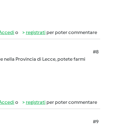
Accedi
o
registrati
per poter commentare
#8
 nella Provincia di Lecce, potete farmi
Accedi
o
registrati
per poter commentare
#9