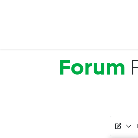
Salta al contenuto principale
Forum