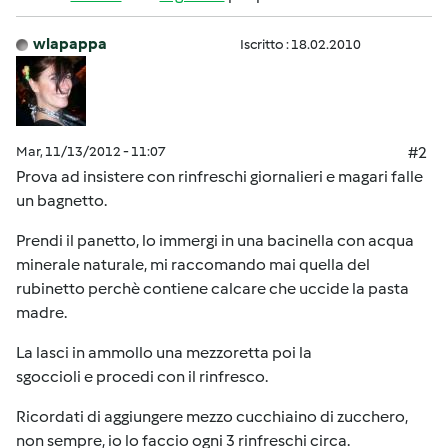
wlapappa
Iscritto : 18.02.2010
Mar, 11/13/2012 - 11:07
#2
Prova ad insistere con rinfreschi giornalieri e magari falle
un bagnetto.
Prendi il panetto, lo immergi in una bacinella con acqua
minerale naturale, mi raccomando mai quella del
rubinetto perchè contiene calcare che uccide la pasta
madre.
La lasci in ammollo una mezzoretta poi la
sgoccioli e procedi con il rinfresco.
Ricordati di aggiungere mezzo cucchiaino di zucchero,
non sempre, io lo faccio ogni 3 rinfreschi circa.