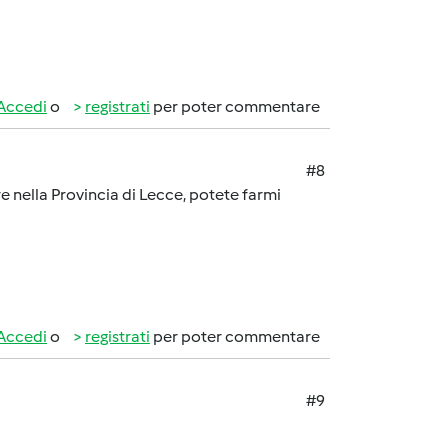
Accedi
o
registrati
per poter commentare
#8
 nella Provincia di Lecce, potete farmi
Accedi
o
registrati
per poter commentare
#9