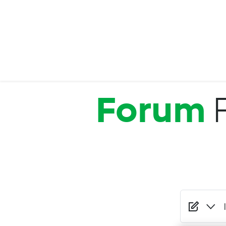
Salta al contenuto principale
Forum