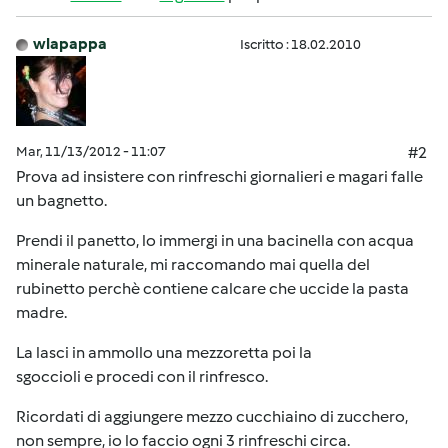
wlapappa
Iscritto : 18.02.2010
Mar, 11/13/2012 - 11:07
#2
Prova ad insistere con rinfreschi giornalieri e magari falle
un bagnetto.
Prendi il panetto, lo immergi in una bacinella con acqua
minerale naturale, mi raccomando mai quella del
rubinetto perchè contiene calcare che uccide la pasta
madre.
La lasci in ammollo una mezzoretta poi la
sgoccioli e procedi con il rinfresco.
Ricordati di aggiungere mezzo cucchiaino di zucchero,
non sempre, io lo faccio ogni 3 rinfreschi circa.