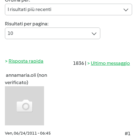
I risultati più recenti
Risultati per pagina:
10
Risposta rapida
1836 |
Ultimo messaggio
annamaria.oli (non
verificato)
Ven, 06/24/2011 - 06:45
#1