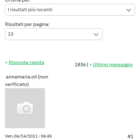
I risultati più recenti
Risultati per pagina:
10
Risposta rapida
1836 |
Ultimo messaggio
annamaria.oli (non
verificato)
Ven, 06/24/2011 - 06:45
#1