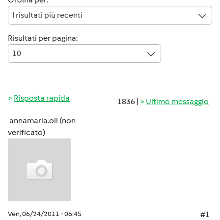
I risultati più recenti
Risultati per pagina:
10
Risposta rapida
1836 |
Ultimo messaggio
annamaria.oli (non
verificato)
Ven, 06/24/2011 - 06:45
#1