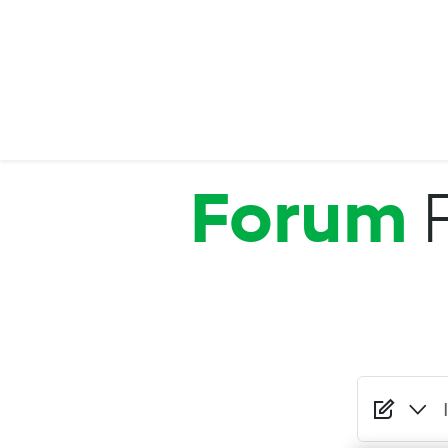
Salta al contenuto principale
Forum