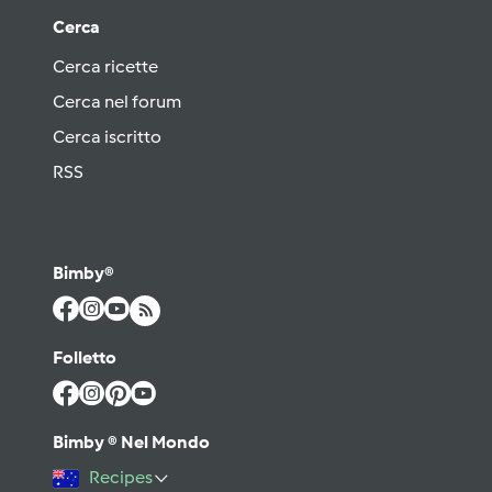
Cerca
Cerca ricette
Cerca nel forum
Cerca iscritto
RSS
Bimby®
Folletto
Bimby ® Nel Mondo
Recipes