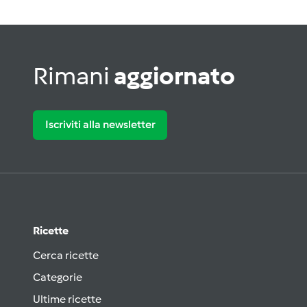
Rimani
aggiornato
Iscriviti alla newsletter
Ricette
Cerca ricette
Categorie
Ultime ricette