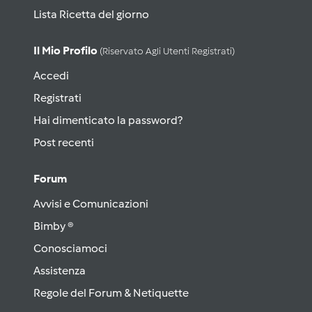
Lista Ricetta del giorno
Il Mio Profilo
(riservato Agli Utenti Registrati)
Accedi
Registrati
Hai dimenticato la password?
Post recenti
Forum
Avvisi e Comunicazioni
Bimby ®
Conosciamoci
Assistenza
Regole del Forum & Netiquette