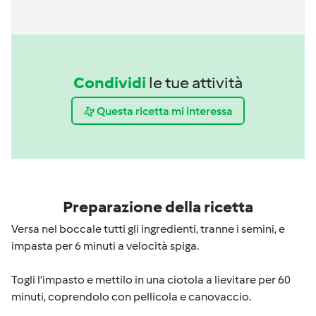
Condividi
le tue attività
Questa ricetta mi interessa
Preparazione della ricetta
Versa nel boccale tutti gli ingredienti, tranne i semini, e
impasta per 6 minuti a velocità spiga.
Togli l’impasto e mettilo in una ciotola a lievitare per 60
minuti, coprendolo con pellicola e canovaccio.