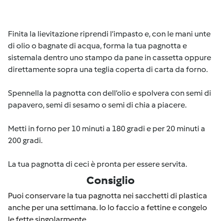
Finita la lievitazione riprendi l’impasto e, con le mani unte
di olio o bagnate di acqua, forma la tua pagnotta e
sistemala dentro uno stampo da pane in cassetta oppure
direttamente sopra una teglia coperta di carta da forno.
Spennella la pagnotta con dell’olio e spolvera con semi di
papavero, semi di sesamo o semi di chia a piacere.
Metti in forno per 10 minuti a 180 gradi e per 20 minuti a
200 gradi.
La tua pagnotta di ceci è pronta per essere servita.
Consiglio
Puoi conservare la tua pagnotta nei sacchetti di plastica
anche per una settimana. Io lo faccio a fettine e congelo
le fette singolarmente.