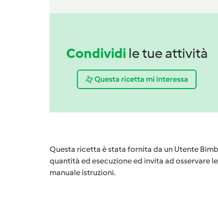
Condividi
le tue attività
Questa ricetta mi interessa
Questa ricetta è stata fornita da un Utente Bimb
quantità ed esecuzione ed invita ad osservare le 
manuale istruzioni.