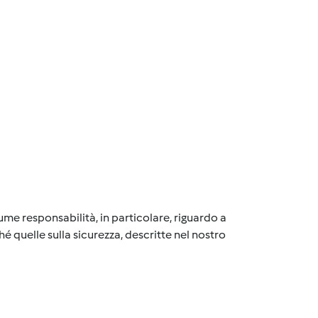
me responsabilità, in particolare, riguardo a
é quelle sulla sicurezza, descritte nel nostro