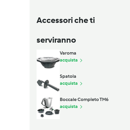
Accessori che ti
serviranno
Varoma
acquista
Spatola
acquista
Boccale Completo TM6
acquista