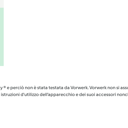
y ® e perciò non è stata testata da Vorwerk. Vorwerk non si assu
istruzioni d'utilizzo dell’apparecchio e dei suoi accessori nonch