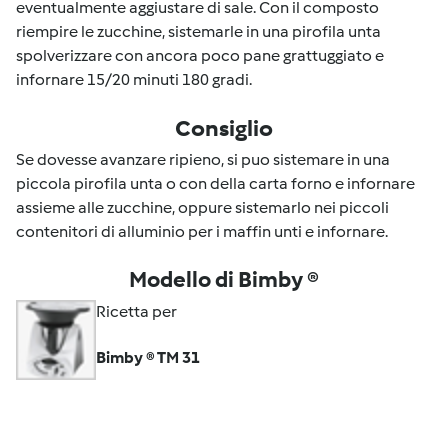
eventualmente aggiustare di sale. Con il composto
riempire le zucchine, sistemarle in una pirofila unta
spolverizzare con ancora poco pane grattuggiato e
infornare 15/20 minuti 180 gradi.
Consiglio
Se dovesse avanzare ripieno, si puo sistemare in una
piccola pirofila unta o con della carta forno e infornare
assieme alle zucchine, oppure sistemarlo nei piccoli
contenitori di alluminio per i maffin unti e infornare.
Modello di Bimby ®
Ricetta per
Bimby ® TM 31