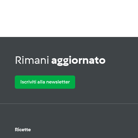
Rimani
aggiornato
Iscriviti alla newsletter
Ricette