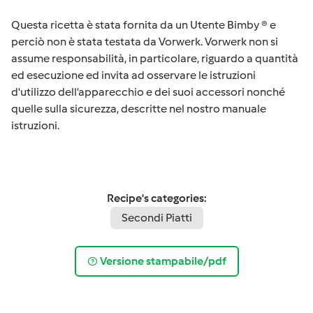
Questa ricetta è stata fornita da un Utente Bimby ® e
perciò non è stata testata da Vorwerk. Vorwerk non si
assume responsabilità, in particolare, riguardo a quantità
ed esecuzione ed invita ad osservare le istruzioni
d'utilizzo dell’apparecchio e dei suoi accessori nonché
quelle sulla sicurezza, descritte nel nostro manuale
istruzioni.
Recipe's categories:
Secondi Piatti
Versione stampabile/pdf