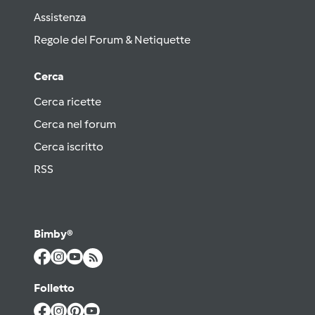
Assistenza
Regole del Forum & Netiquette
Cerca
Cerca ricette
Cerca nel forum
Cerca iscritto
RSS
Bimby®
Folletto