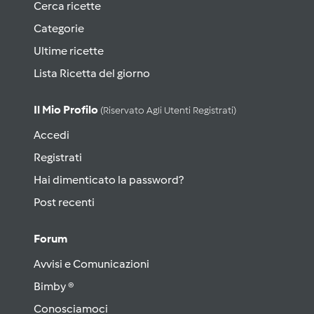
Cerca ricette
Categorie
Ultime ricette
Lista Ricetta del giorno
Il Mio Profilo
(riservato Agli Utenti Registrati)
Accedi
Registrati
Hai dimenticato la password?
Post recenti
Forum
Avvisi e Comunicazioni
Bimby ®
Conosciamoci