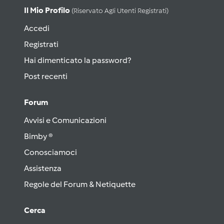
Il Mio Profilo
(riservato Agli Utenti Registrati)
Accedi
Registrati
Hai dimenticato la password?
Post recenti
Forum
Avvisi e Comunicazioni
Bimby ®
Conosciamoci
Assistenza
Regole del Forum & Netiquette
Cerca