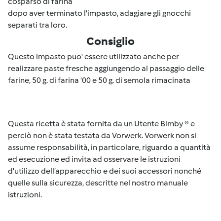
cosparso di farina
dopo aver terminato l'impasto, adagiare gli gnocchi
separati tra loro.
Consiglio
Questo impasto puo' essere utilizzato anche per
realizzare paste fresche aggiungendo al passaggio delle
farine, 50 g. di farina '00 e 50 g. di semola rimacinata
Questa ricetta è stata fornita da un Utente Bimby ® e
perciò non è stata testata da Vorwerk. Vorwerk non si
assume responsabilità, in particolare, riguardo a quantità
ed esecuzione ed invita ad osservare le istruzioni
d'utilizzo dell’apparecchio e dei suoi accessori nonché
quelle sulla sicurezza, descritte nel nostro manuale
istruzioni.