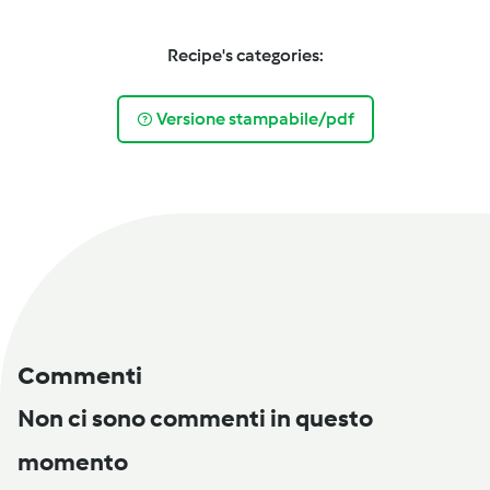
Recipe's categories:
Versione stampabile/pdf
Commenti
Non ci sono commenti in questo
momento