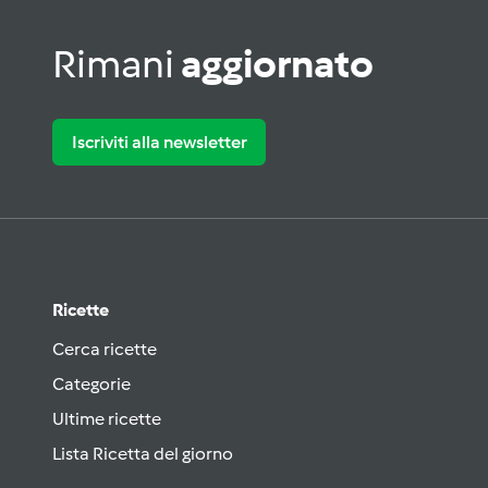
Rimani
aggiornato
Iscriviti alla newsletter
Ricette
Cerca ricette
Categorie
Ultime ricette
Lista Ricetta del giorno