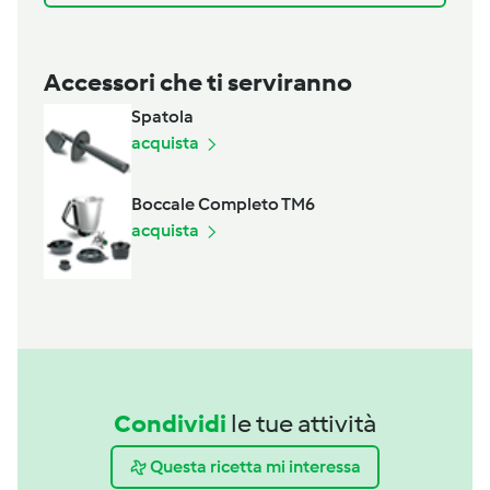
Accessori che ti serviranno
Spatola
acquista
Boccale Completo TM6
acquista
Condividi
le tue attività
Questa ricetta mi interessa