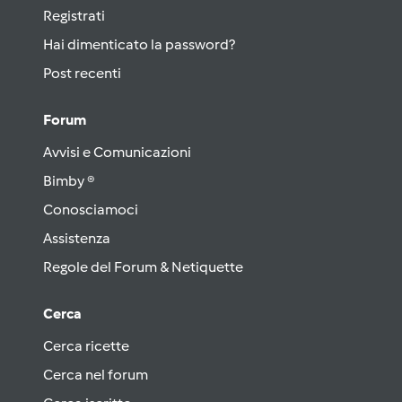
Registrati
Hai dimenticato la password?
Post recenti
Forum
Avvisi e Comunicazioni
Bimby ®
Conosciamoci
Assistenza
Regole del Forum & Netiquette
Cerca
Cerca ricette
Cerca nel forum