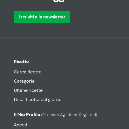
Iscriviti alla newsletter
Ricette
Cerca ricette
Categorie
Ultime ricette
Lista Ricetta del giorno
Il Mio Profilo
(riservato Agli Utenti Registrati)
Accedi