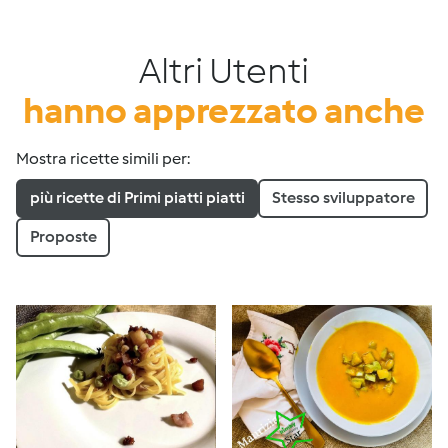
Altri Utenti
hanno apprezzato anche
Mostra ricette simili per:
più ricette di Primi piatti piatti
Stesso sviluppatore
Proposte