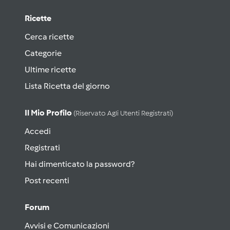
Ricette
Cerca ricette
Categorie
Ultime ricette
Lista Ricetta del giorno
Il Mio Profilo
(riservato Agli Utenti Registrati)
Accedi
Registrati
Hai dimenticato la password?
Post recenti
Forum
Avvisi e Comunicazioni