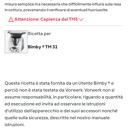
misura semplice ma necessaria che difficilmente influirà sulla resa
in cottura, prevenendo il verificarsi di eventuali fuoriuscite.
Attenzione: Capienza del TM5
Ricetta per
Bimby ® TM 31
Questa ricetta è stata fornita da un Utente Bimby ® e
perciò non è stata testata da Vorwerk. Vorwerk non si
assume responsabilità, in particolare, riguardo a quantità
ed esecuzione ed invita ad osservare le istruzioni
d'utilizzo dell’apparecchio e dei suoi accessori nonché
quelle sulla sicurezza, descritte nel nostro manuale
istruzioni.