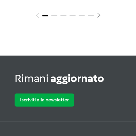
Rimani
aggiornato
Iscriviti alla newsletter