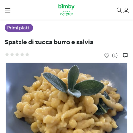
Primi piatti
Spatzle di zucca burro e salvia
(1)