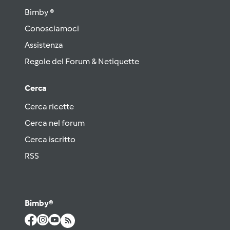
Bimby ®
Conosciamoci
Assistenza
Regole del Forum & Netiquette
Cerca
Cerca ricette
Cerca nel forum
Cerca iscritto
RSS
Bimby®