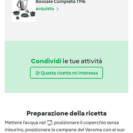
Boccale Completo TM6
acquista
Condividi
le tue attività
Questa ricetta mi interessa
Preparazione della ricetta
Mettere l’acqua nel
, posizionare il coperchio senza
misurino, posizionare la campana del Varoma con al suo