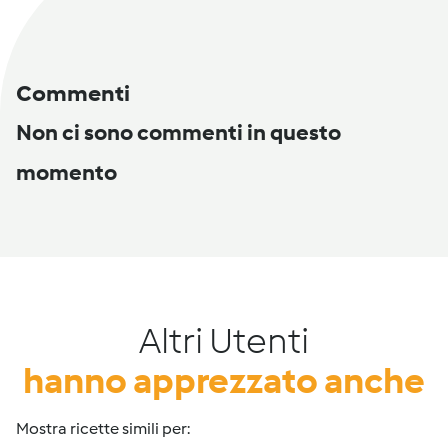
Commenti
Non ci sono commenti in questo
momento
Altri Utenti
hanno apprezzato anche
Mostra ricette simili per: