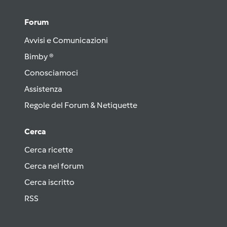
Forum
Avvisi e Comunicazioni
Bimby ®
Conosciamoci
Assistenza
Regole del Forum & Netiquette
Cerca
Cerca ricette
Cerca nel forum
Cerca iscritto
RSS