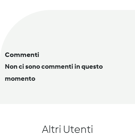
Commenti
Non ci sono commenti in questo
momento
Altri Utenti