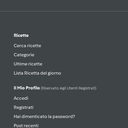
Ricette
Cerca ricette
Categorie
Ultime ricette
Lista Ricetta del giorno
Il Mio Profilo
(riservato Agli Utenti Registrati)
Accedi
Registrati
Hai dimenticato la password?
Post recenti