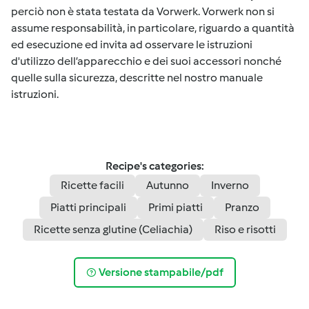
perciò non è stata testata da Vorwerk. Vorwerk non si
assume responsabilità, in particolare, riguardo a quantità
ed esecuzione ed invita ad osservare le istruzioni
d'utilizzo dell’apparecchio e dei suoi accessori nonché
quelle sulla sicurezza, descritte nel nostro manuale
istruzioni.
Recipe's categories:
Ricette facili
Autunno
Inverno
Piatti principali
Primi piatti
Pranzo
Ricette senza glutine (Celiachia)
Riso e risotti
Versione stampabile/pdf