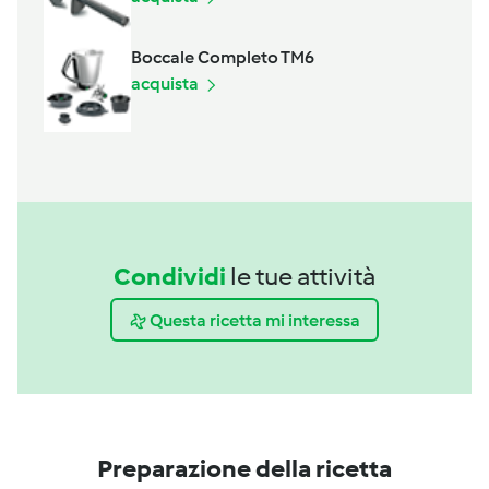
Boccale Completo TM6
acquista
Condividi
le tue attività
Questa ricetta mi interessa
Preparazione della ricetta