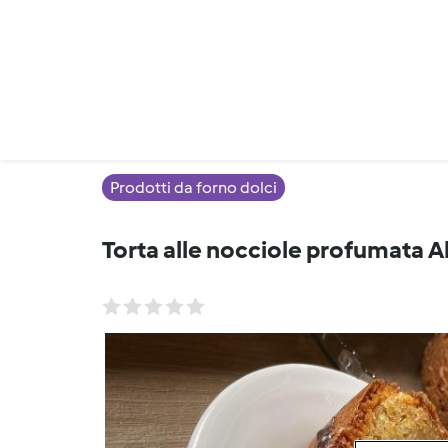
Prodotti da forno dolci
Torta alle nocciole profumata Al