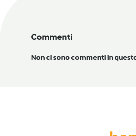
Commenti
Non ci sono commenti in ques