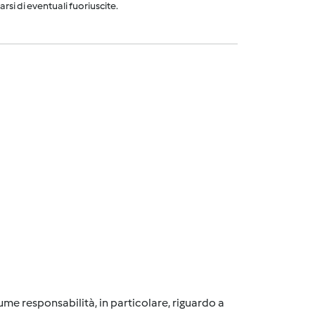
arsi di eventuali fuoriuscite.
me responsabilità, in particolare, riguardo a