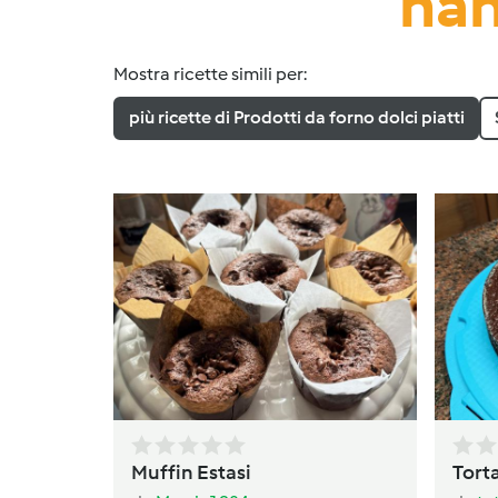
han
Mostra ricette simili per:
più ricette di Prodotti da forno dolci piatti
Muffin Estasi
Torta