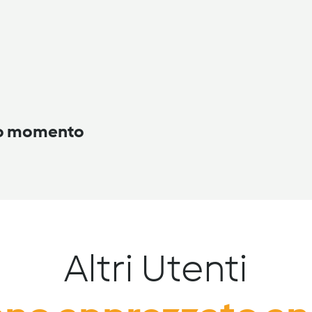
to momento
Altri Utenti