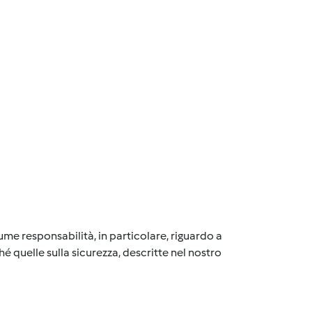
me responsabilità, in particolare, riguardo a
é quelle sulla sicurezza, descritte nel nostro