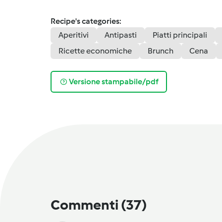
Recipe's categories:
Aperitivi
Antipasti
Piatti principali
Ricette economiche
Brunch
Cena
Versione stampabile/pdf
Commenti
(37)