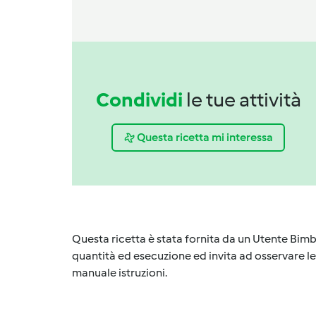
Condividi
le tue attività
Questa ricetta mi interessa
Questa ricetta è stata fornita da un Utente Bimb
quantità ed esecuzione ed invita ad osservare le 
manuale istruzioni.