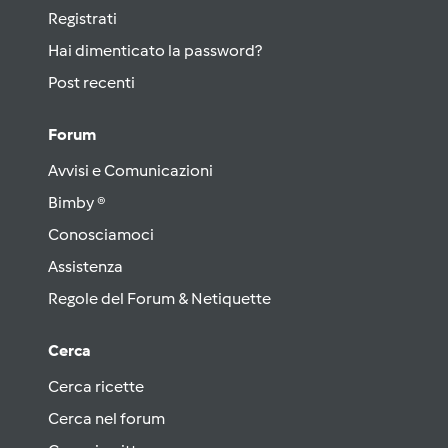
Registrati
Hai dimenticato la password?
Post recenti
Forum
Avvisi e Comunicazioni
Bimby ®
Conosciamoci
Assistenza
Regole del Forum & Netiquette
Cerca
Cerca ricette
Cerca nel forum