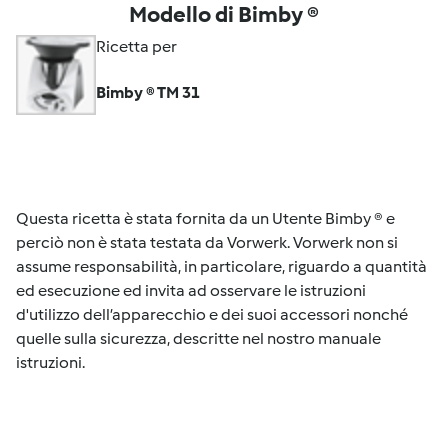
Modello di Bimby ®
Ricetta per
Bimby ® TM 31
Questa ricetta è stata fornita da un Utente Bimby ® e
perciò non è stata testata da Vorwerk. Vorwerk non si
assume responsabilità, in particolare, riguardo a quantità
ed esecuzione ed invita ad osservare le istruzioni
d'utilizzo dell’apparecchio e dei suoi accessori nonché
quelle sulla sicurezza, descritte nel nostro manuale
istruzioni.