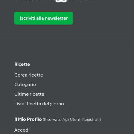
Iscriviti alla newsletter
Ricette
Cerca ricette
Categorie
Ultime ricette
Lista Ricetta del giorno
Il Mio Profilo
(riservato Agli Utenti Registrati)
Accedi