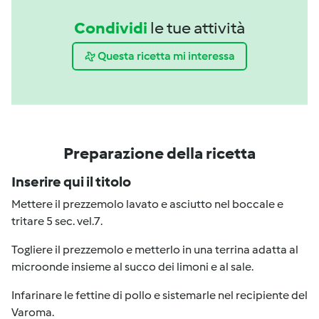
Condividi
le tue attività
Questa ricetta mi interessa
Preparazione della ricetta
Inserire qui il titolo
Mettere il prezzemolo lavato e asciutto nel boccale e
tritare 5 sec. vel.7.
Togliere il prezzemolo e metterlo in una terrina adatta al
microonde insieme al succo dei limoni e al sale.
Infarinare le fettine di pollo e sistemarle nel recipiente del
Varoma.