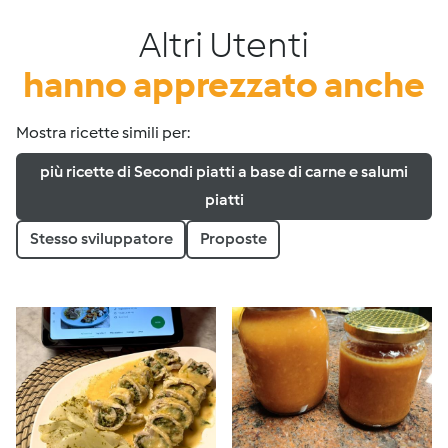
Altri Utenti
hanno apprezzato anche
Mostra ricette simili per:
più ricette di Secondi piatti a base di carne e salumi
piatti
Stesso sviluppatore
Proposte