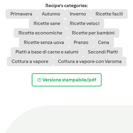
Recipe's categories:
Primavera
Autunno
Inverno
Ricette facili
Ricette sane
Ricette veloci
Ricette economiche
Ricette per bambini
Ricette senza uova
Pranzo
Cena
Piatti a base di carne e salumi
Secondi Piatti
Cottura a vapore
Cottura a vapore con Varoma
Versione stampabile/pdf