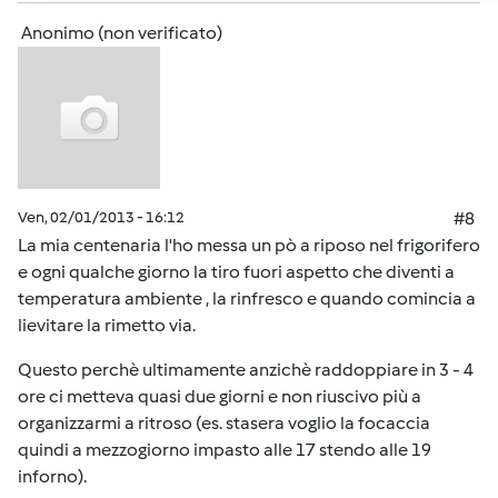
Anonimo (non verificato)
Ven, 02/01/2013 - 16:12
#8
La mia centenaria l'ho messa un pò a riposo nel frigorifero
e ogni qualche giorno la tiro fuori aspetto che diventi a
temperatura ambiente , la rinfresco e quando comincia a
lievitare la rimetto via.
Questo perchè ultimamente anzichè raddoppiare in 3 - 4
ore ci metteva quasi due giorni e non riuscivo più a
organizzarmi a ritroso (es. stasera voglio la focaccia
quindi a mezzogiorno impasto alle 17 stendo alle 19
inforno).