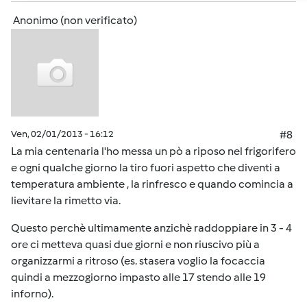
Anonimo (non verificato)
Ven, 02/01/2013 - 16:12
#8
La mia centenaria l'ho messa un pò a riposo nel frigorifero
e ogni qualche giorno la tiro fuori aspetto che diventi a
temperatura ambiente , la rinfresco e quando comincia a
lievitare la rimetto via.
Questo perchè ultimamente anzichè raddoppiare in 3 - 4
ore ci metteva quasi due giorni e non riuscivo più a
organizzarmi a ritroso (es. stasera voglio la focaccia
quindi a mezzogiorno impasto alle 17 stendo alle 19
inforno).