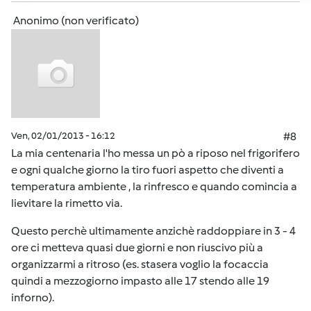
Anonimo (non verificato)
Ven, 02/01/2013 - 16:12
#8
La mia centenaria l'ho messa un pò a riposo nel frigorifero
e ogni qualche giorno la tiro fuori aspetto che diventi a
temperatura ambiente , la rinfresco e quando comincia a
lievitare la rimetto via.
Questo perchè ultimamente anzichè raddoppiare in 3 - 4
ore ci metteva quasi due giorni e non riuscivo più a
organizzarmi a ritroso (es. stasera voglio la focaccia
quindi a mezzogiorno impasto alle 17 stendo alle 19
inforno).