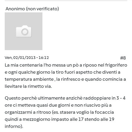
Anonimo (non verificato)
Ven, 02/01/2013 - 16:12
#8
La mia centenaria l'ho messa un pò a riposo nel frigorifero
e ogni qualche giorno la tiro fuori aspetto che diventi a
temperatura ambiente , la rinfresco e quando comincia a
lievitare la rimetto via.
Questo perchè ultimamente anzichè raddoppiare in 3 - 4
ore ci metteva quasi due giorni e non riuscivo più a
organizzarmi a ritroso (es. stasera voglio la focaccia
quindi a mezzogiorno impasto alle 17 stendo alle 19
inforno).