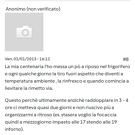
Anonimo (non verificato)
Ven, 02/01/2013 - 16:12
#8
La mia centenaria l'ho messa un pò a riposo nel frigorifero
e ogni qualche giorno la tiro fuori aspetto che diventi a
temperatura ambiente , la rinfresco e quando comincia a
lievitare la rimetto via.
Questo perchè ultimamente anzichè raddoppiare in 3 - 4
ore ci metteva quasi due giorni e non riuscivo più a
organizzarmi a ritroso (es. stasera voglio la focaccia
quindi a mezzogiorno impasto alle 17 stendo alle 19
inforno).