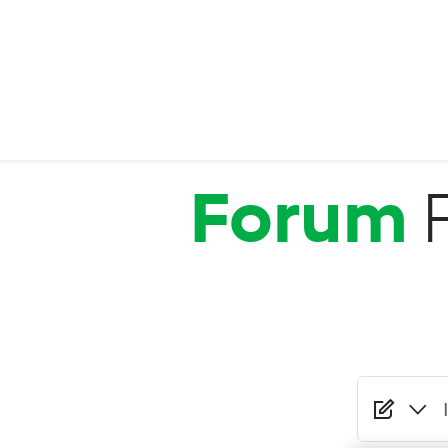
Salta al contenuto principale
Forum