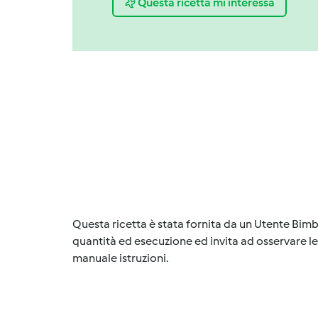
Questa ricetta mi interessa
Questa ricetta è stata fornita da un Utente Bimb
quantità ed esecuzione ed invita ad osservare le 
manuale istruzioni.