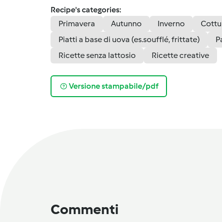
Recipe's categories:
Primavera
Autunno
Inverno
Cottu
Piatti a base di uova (es.soufflé, frittate)
P
Ricette senza lattosio
Ricette creative
Versione stampabile/pdf
Commenti