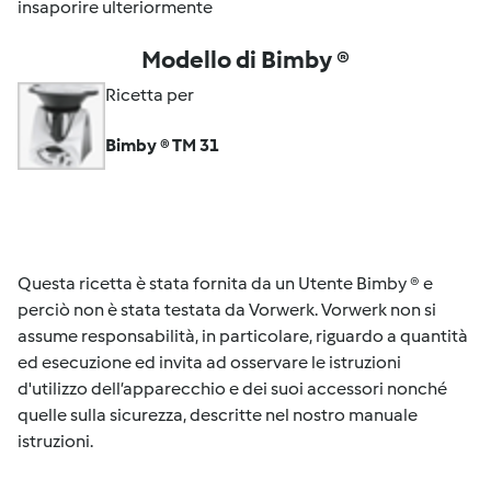
insaporire ulteriormente
Modello di Bimby ®
Ricetta per
Bimby ® TM 31
Questa ricetta è stata fornita da un Utente Bimby ® e
perciò non è stata testata da Vorwerk. Vorwerk non si
assume responsabilità, in particolare, riguardo a quantità
ed esecuzione ed invita ad osservare le istruzioni
d'utilizzo dell’apparecchio e dei suoi accessori nonché
quelle sulla sicurezza, descritte nel nostro manuale
istruzioni.