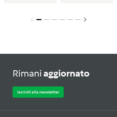
Rimani
aggiornato
Iscriviti alla newsletter