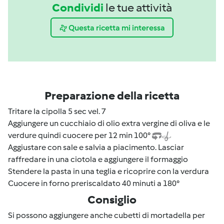
Condividi
le tue attività
Questa ricetta mi interessa
Preparazione della ricetta
Tritare la cipolla 5 sec vel. 7
Aggiungere un cucchiaio di olio extra vergine di oliva e le
verdure quindi cuocere per 12 min 100°
Aggiustare con sale e salvia a piacimento. Lasciar
raffredare in una ciotola e aggiungere il formaggio
Stendere la pasta in una teglia e ricoprire con la verdura
Cuocere in forno preriscaldato 40 minuti a 180°
Consiglio
Si possono aggiungere anche cubetti di mortadella per