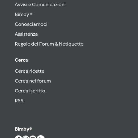
Avvisi e Comunicazioni
Bimby ®
Conosciamoci
Assistenza
Regole del Forum & Netiquette
Cerca
Cerca ricette
Cerca nel forum
Cerca iscritto
RSS
Bimby®