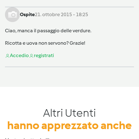
Ospite
21. ottobre 2015 - 18:25
Ciao, manca il passaggio delle verdure.
Ricotta e uova non servono? Grazie!
Accedi
o
registrati
Altri Utenti
hanno apprezzato anche