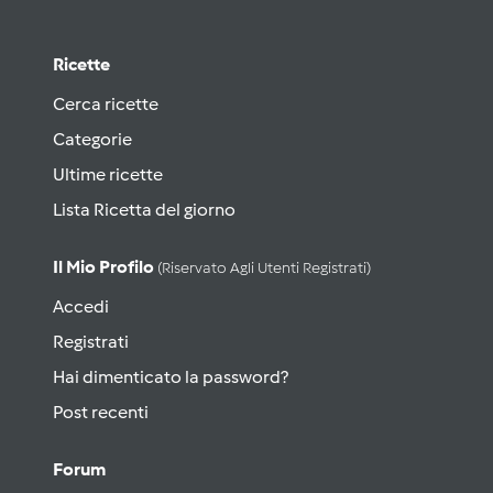
Ricette
Cerca ricette
Categorie
Ultime ricette
Lista Ricetta del giorno
Il Mio Profilo
(riservato Agli Utenti Registrati)
Accedi
Registrati
Hai dimenticato la password?
Post recenti
Forum