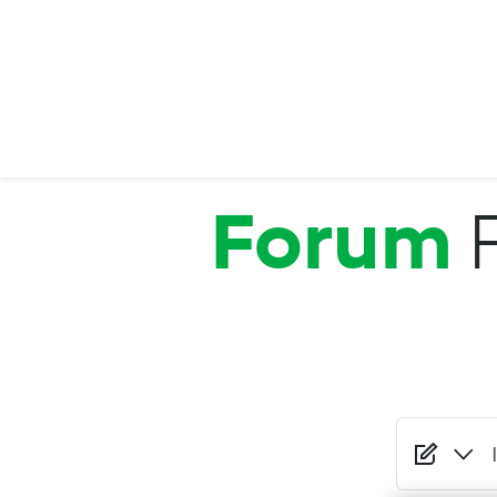
Salta al contenuto principale
Forum