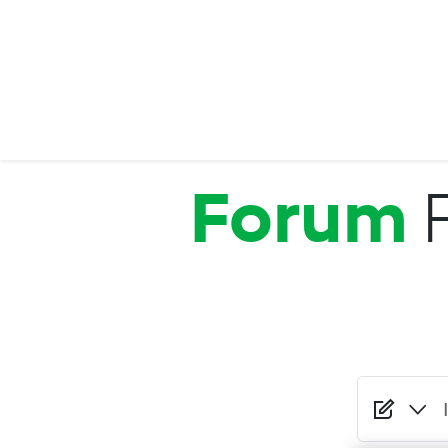
Salta al contenuto principale
Forum