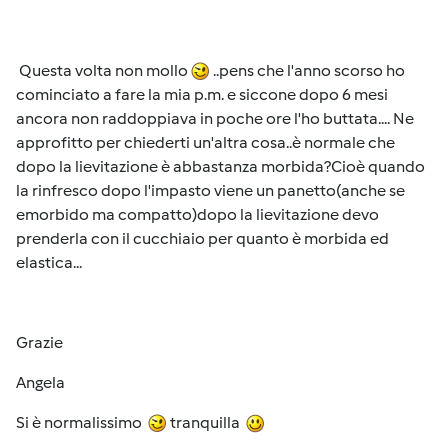
Questa volta non mollo
..pens che l'anno scorso ho
cominciato a fare la mia p.m. e siccone dopo 6 mesi
ancora non raddoppiava in poche ore l'ho buttata.... Ne
approfitto per chiederti un'altra cosa..è normale che
dopo la lievitazione è abbastanza morbida?Cioè quando
la rinfresco dopo l'impasto viene un panetto(anche se
emorbido ma compatto)dopo la lievitazione devo
prenderla con il cucchiaio per quanto è morbida ed
elastica...
Grazie
Angela
Si è normalissimo
tranquilla