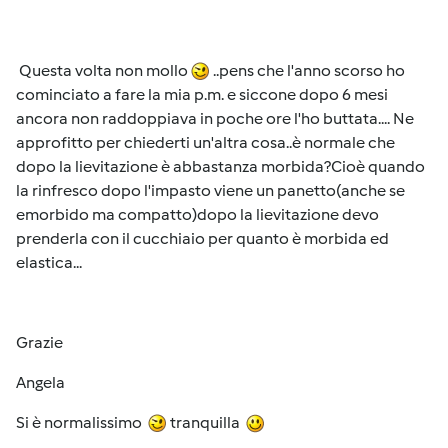
Questa volta non mollo
..pens che l'anno scorso ho
cominciato a fare la mia p.m. e siccone dopo 6 mesi
ancora non raddoppiava in poche ore l'ho buttata.... Ne
approfitto per chiederti un'altra cosa..è normale che
dopo la lievitazione è abbastanza morbida?Cioè quando
la rinfresco dopo l'impasto viene un panetto(anche se
emorbido ma compatto)dopo la lievitazione devo
prenderla con il cucchiaio per quanto è morbida ed
elastica...
Grazie
Angela
Si è normalissimo
tranquilla