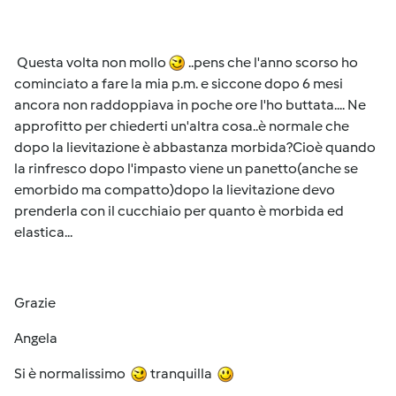
Questa volta non mollo
..pens che l'anno scorso ho
cominciato a fare la mia p.m. e siccone dopo 6 mesi
ancora non raddoppiava in poche ore l'ho buttata.... Ne
approfitto per chiederti un'altra cosa..è normale che
dopo la lievitazione è abbastanza morbida?Cioè quando
la rinfresco dopo l'impasto viene un panetto(anche se
emorbido ma compatto)dopo la lievitazione devo
prenderla con il cucchiaio per quanto è morbida ed
elastica...
Grazie
Angela
Si è normalissimo
tranquilla