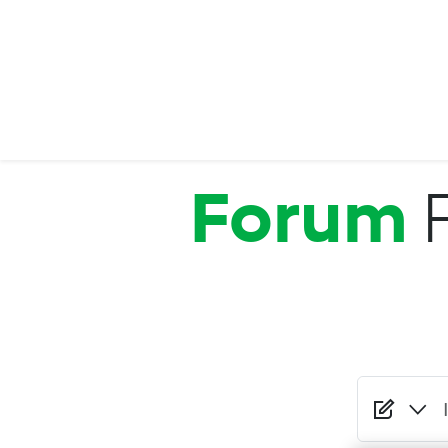
Salta al contenuto principale
Forum