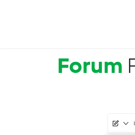
Salta al contenuto principale
Forum