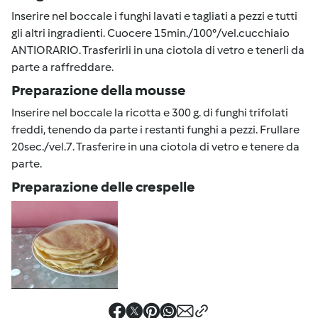
Inserire nel boccale i funghi lavati e tagliati a pezzi e tutti
gli altri ingradienti. Cuocere 15min./100°/vel.cucchiaio
ANTIORARIO. Trasferirli in una ciotola di vetro e tenerli da
parte a raffreddare.
Preparazione della mousse
Inserire nel boccale la ricotta e 300 g. di funghi trifolati
freddi, tenendo da parte i restanti funghi a pezzi. Frullare
20sec./vel.7. Trasferire in una ciotola di vetro e tenere da
parte.
Preparazione delle crespelle