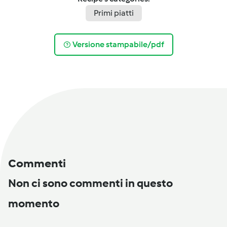
Primi piatti
Versione stampabile/pdf
Commenti
Non ci sono commenti in questo
momento