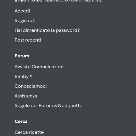
(riservato Agli Utenti Registrati)
Accedi
Registrati
Hai dimenticato la password?
Post recenti
Forum
Avvisi e Comunicazioni
Bimby ®
Conosciamoci
Assistenza
Regole del Forum & Netiquette
Cerca
Cerca ricette