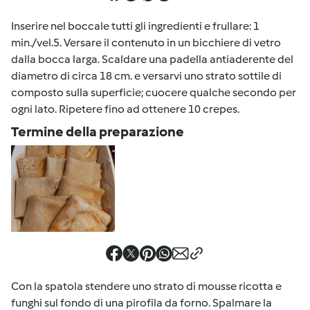
Inserire nel boccale tutti gli ingredienti e frullare: 1
min./vel.5. Versare il contenuto in un bicchiere di vetro
dalla bocca larga. Scaldare una padella antiaderente del
diametro di circa 18 cm. e versarvi uno strato sottile di
composto sulla superficie; cuocere qualche secondo per
ogni lato. Ripetere fino ad ottenere 10 crepes.
Termine della preparazione
Con la spatola stendere uno strato di mousse ricotta e
funghi sul fondo di una pirofila da forno. Spalmare la