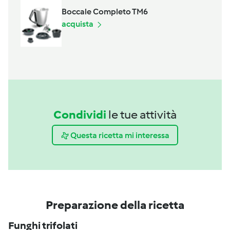
Boccale Completo TM6
acquista
Condividi
le tue attività
Questa ricetta mi interessa
Preparazione della ricetta
Funghi trifolati