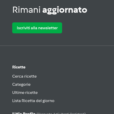
Rimani
aggiornato
Iscriviti alla newsletter
Ricette
Cerca ricette
Categorie
Ultime ricette
Lista Ricetta del giorno
Il Mio Profilo