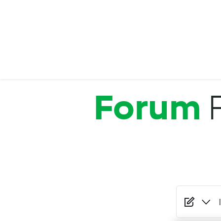
Salta al contenuto principale
Forum