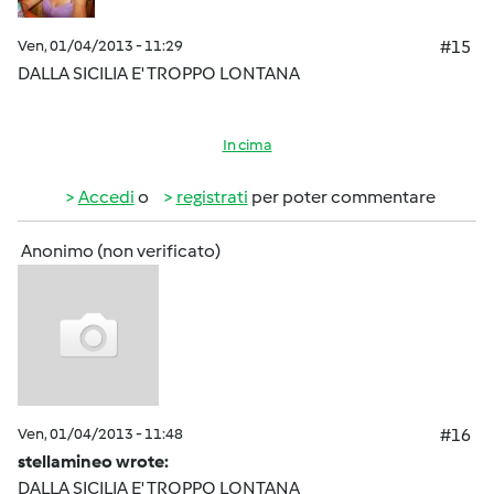
Ven, 01/04/2013 - 11:29
#15
DALLA SICILIA E' TROPPO LONTANA
In cima
Accedi
o
registrati
per poter commentare
Anonimo (non verificato)
Ven, 01/04/2013 - 11:48
#16
stellamineo wrote:
DALLA SICILIA E' TROPPO LONTANA