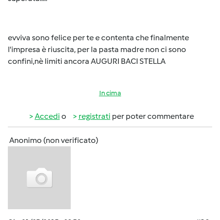
evviva sono felice per te e contenta che finalmente
l'impresa è riuscita, per la pasta madre non ci sono
confini,nè limiti ancora AUGURI BACI STELLA
In cima
Accedi
o
registrati
per poter commentare
Anonimo (non verificato)