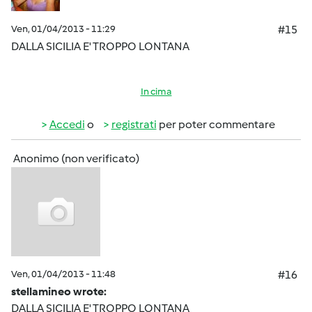
Ven, 01/04/2013 - 11:29
#15
DALLA SICILIA E' TROPPO LONTANA
In cima
Accedi
o
registrati
per poter commentare
Anonimo (non verificato)
Ven, 01/04/2013 - 11:48
#16
stellamineo wrote:
DALLA SICILIA E' TROPPO LONTANA