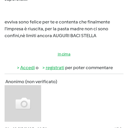
evviva sono felice per te e contenta che finalmente
l'impresa è riuscita, per la pasta madre non ci sono
confini,nè limiti ancora AUGURI BACI STELLA
In cima
Accedi
o
registrati
per poter commentare
Anonimo (non verificato)